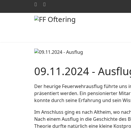
09.11.2024 - Ausflu
Der heurige Feuerwehrausflug führte uns i
präsentiert werden. Ein pensionierter Mitar
konnte durch seine Erfahrung und sein Wiss
Im Anschluss ging es nach Altheim, wo nach
Nach einem Ausflug in die Geschichte des B
Theorie durfte natürlich eine kleine Kostpr