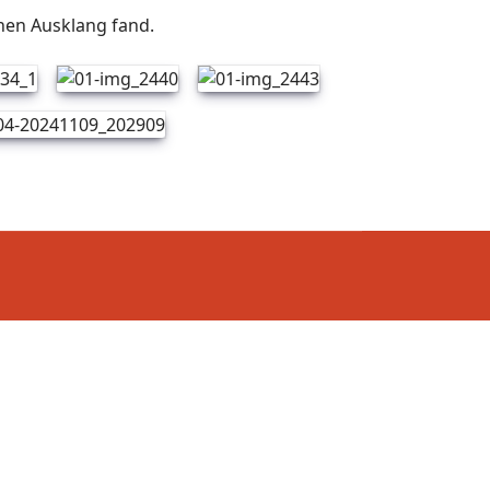
hen Ausklang fand.