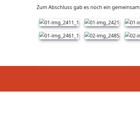
Zum Abschluss gab es noch ein gemeinsam