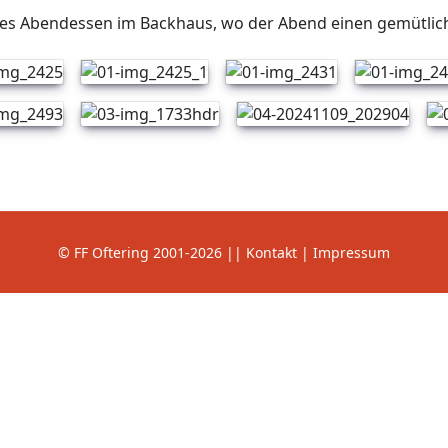
es Abendessen im Backhaus, wo der Abend einen gemütlic
© FF Oftering 2001-2026 || Kontakt |
Impressum