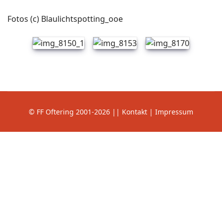
Fotos (c) Blaulichtspotting_ooe
© FF Oftering 2001-2026 || Kontakt |
Impressum