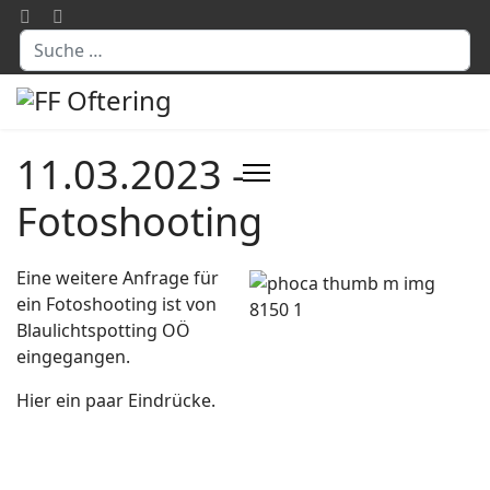
Suchen
11.03.2023 -
Fotoshooting
Eine weitere Anfrage für
ein Fotoshooting ist von
Blaulichtspotting OÖ
eingegangen.
Hier ein paar Eindrücke.